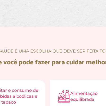
SAÚDE É UMA ESCOLHA QUE DEVE SER FEITA TO
e você pode fazer para cuidar melho
itar o consumo de
Alimentação
bidas alcoólicas e
equilibrada
 tabaco