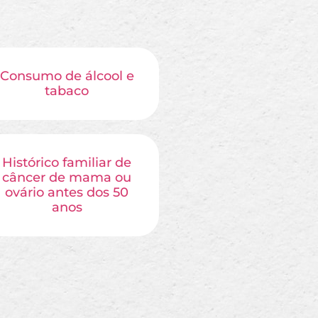
Consumo de álcool e
tabaco
Histórico familiar de
câncer de mama ou
ovário antes dos 50
anos