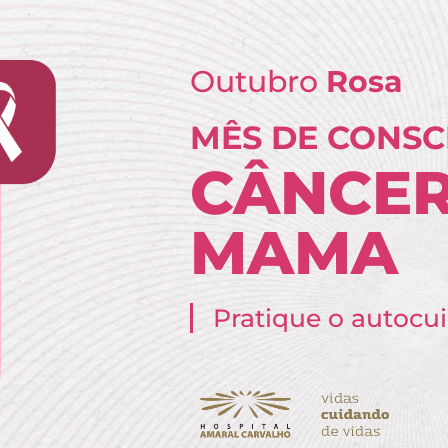
Outubro
Rosa
MÊS DE CONSC
CÂNCER
MAMA
Pratique o autocu