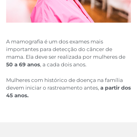
A mamografia é um dos exames mais
importantes para detecção do câncer de
mama. Ela deve ser realizada por mulheres de
50 a 69 anos
, a cada dois anos.
Mulheres com histórico de doença na família
devem iniciar o rastreamento antes,
a partir dos
45 anos.