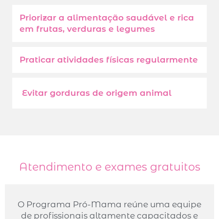
Priorizar a alimentação saudável e rica
em frutas, verduras e legumes
Praticar atividades físicas regularmente
Evitar gorduras de origem animal
Atendimento e exames gratuitos
O Programa Pró-Mama reúne uma equipe
de profissionais altamente capacitados e