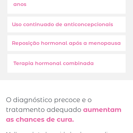
anos
Uso continuado de anticoncepcionais
Reposição hormonal após a menopausa
Terapia hormonal combinada
O diagnóstico precoce e o
tratamento adequado
aumentam
as chances de cura.