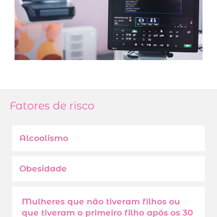
Fatores de risco
Alcoolismo
Obesidade
Mulheres que não tiveram filhos ou
que tiveram o primeiro filho após os 30