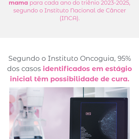
mama
para cada ano do triênio 2023-2025,
segundo o Instituto Nacional de Câncer
(INCA).
Segundo o Instituto Oncoguia, 95%
dos casos
identificados em estágio
inicial têm possibilidade de cura.