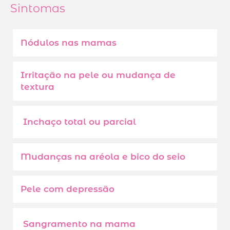
Sintomas
Nódulos nas mamas
Irritação na pele ou mudança de
textura
Inchaço total ou parcial
Mudanças na aréola e bico do seio
Pele com depressão
Sangramento na mama