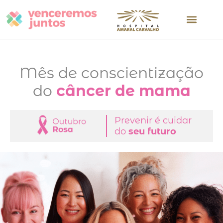
Mês de conscientização
do
câncer de mama
Prevenir é cuidar
do
seu futuro