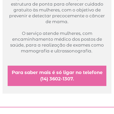
estrutura de ponta para oferecer cuidado
gratuito às mulheres, com o objetivo de
prevenir e detectar precocemente o câncer
de mama.
O serviço atende mulheres, com
encaminhamento médico dos postos de
saúde, para a realização de exames como
mamografia e ultrassonografia.
Para saber mais é só ligar no telefone
(14) 3602-1307.