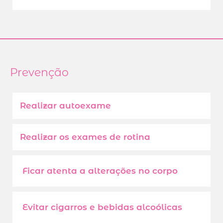
Prevenção
Realizar autoexame
Realizar os exames de rotina
Ficar atenta a alterações no corpo
Evitar cigarros e bebidas alcoólicas