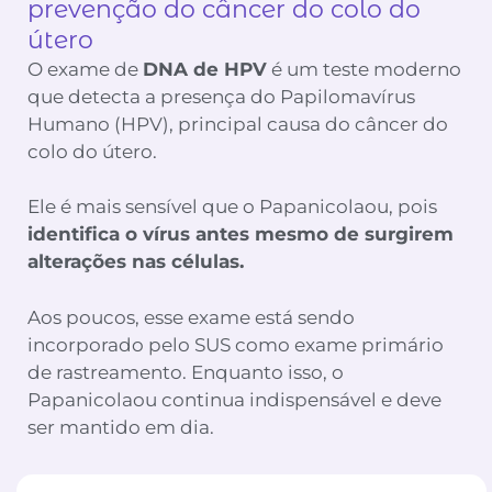
prevenção do câncer do colo do
útero
O exame de
DNA de HPV
é um teste moderno
que detecta a presença do Papilomavírus
Humano (HPV), principal causa do câncer do
colo do útero.
Ele é mais sensível que o Papanicolaou, pois
identifica o vírus antes mesmo de surgirem
alterações nas células.
Aos poucos, esse exame está sendo
incorporado pelo SUS como exame primário
de rastreamento. Enquanto isso, o
Papanicolaou continua indispensável e deve
ser mantido em dia.