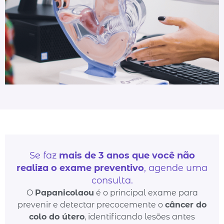
Se faz
mais de 3 anos que você não
realiza o exame preventivo
, agende uma
consulta.
O
Papanicolaou
é o principal exame para
prevenir e detectar precocemente o
câncer do
colo do útero
, identificando lesões antes