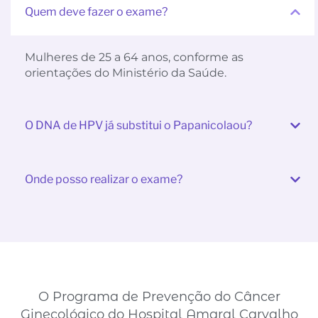
Quem deve fazer o exame?
Mulheres de 25 a 64 anos, conforme as
orientações do Ministério da Saúde.
O DNA de HPV já substitui o Papanicolaou?
Onde posso realizar o exame?
O Programa de Prevenção do Câncer
Ginecológico do Hospital Amaral Carvalho