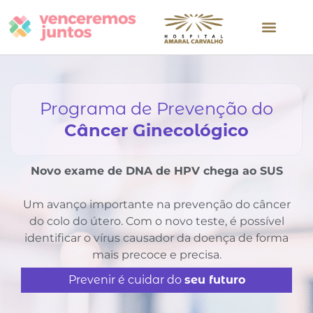
Programa de Prevenção do
Câncer Ginecológico
Novo exame de DNA de HPV chega ao SUS
Um avanço importante na prevenção do câncer
do colo do útero. Com o novo teste, é possível
identificar o vírus causador da doença de forma
mais precoce e precisa.
Prevenir é cuidar do
seu futuro