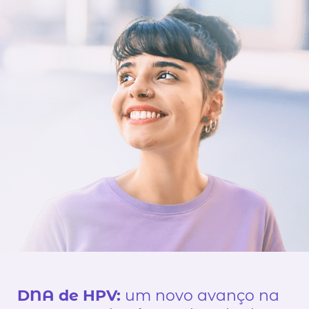
DNA de HPV:
um novo avanço na