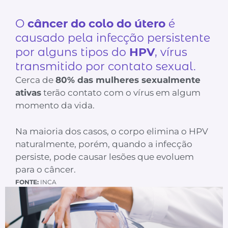
O
câncer do colo do útero
é
causado pela infecção persistente
por alguns tipos do
HPV
, vírus
transmitido por contato sexual.
Cerca de
80% das mulheres sexualmente
ativas
terão contato com o vírus em algum
momento da vida.
Na maioria dos casos, o corpo elimina o HPV
naturalmente, porém, quando a infecção
persiste, pode causar lesões que evoluem
para o câncer.
FONTE:
INCA