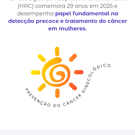
(HAC) comemora 29 anos em 2025 e
desempenha
papel fundamental na
detecção precoce e tratamento do câncer
em mulheres.