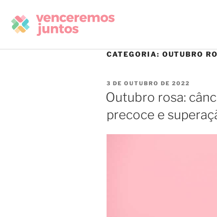
CATEGORIA:
OUTUBRO R
3 DE OUTUBRO DE 2022
Outubro rosa: cânc
precoce e superaç