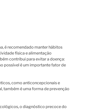
ma, é recomendado manter hábitos
ividade física e alimentação
bém contribui para evitar a doença:
possível é um importante fator de
éticos, como anticoncepcionais e
al, também é uma forma de prevenção
cológicos, o diagnóstico precoce do